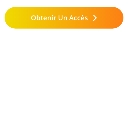
Obtenir Un Accès