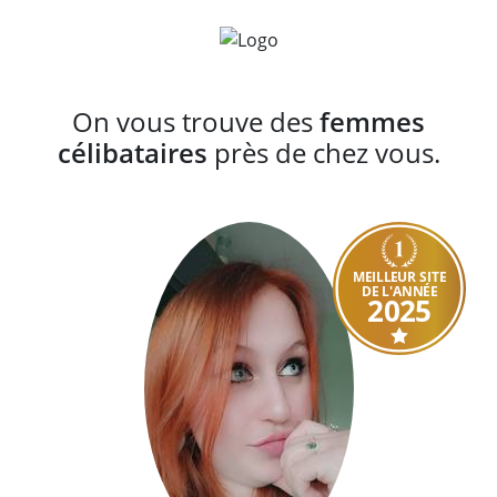
On vous trouve des
femmes
célibataires
près de chez vous.
MEILLEUR SITE
DE L'ANNÉE
2025