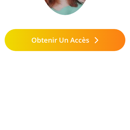
Obtenir Un Accès