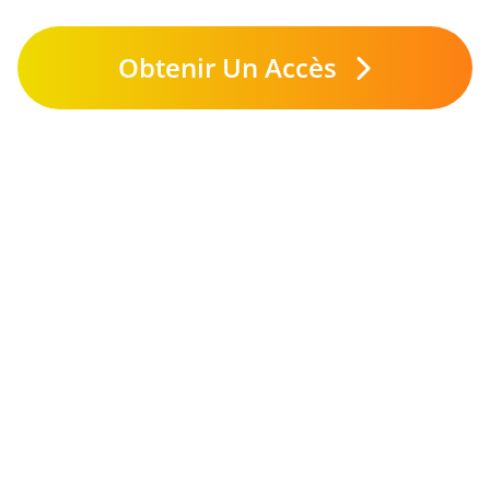
Obtenir Un Accès