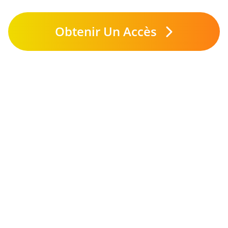
Obtenir Un Accès