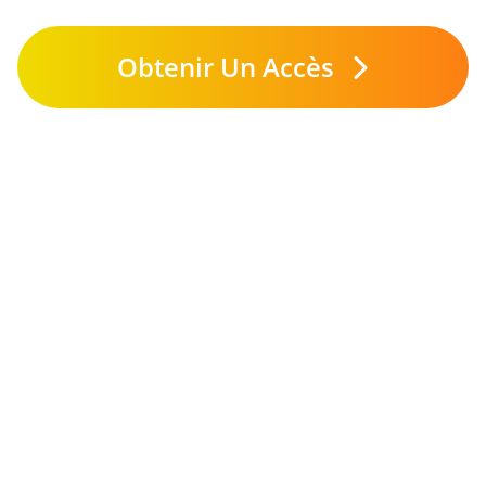
Obtenir Un Accès