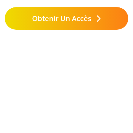
Obtenir Un Accès