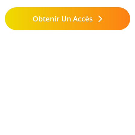
Obtenir Un Accès