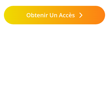
Obtenir Un Accès