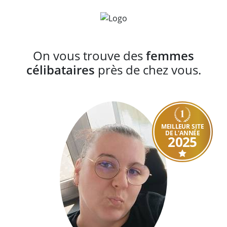
On vous trouve des
femmes
célibataires
près de chez vous.
MEILLEUR SITE
DE L'ANNÉE
2025