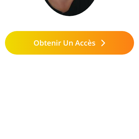
Obtenir Un Accès