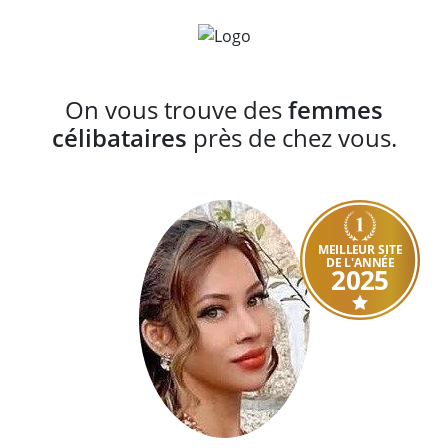
On vous trouve des
femmes
célibataires
près de chez vous.
MEILLEUR SITE
DE L'ANNÉE
2025