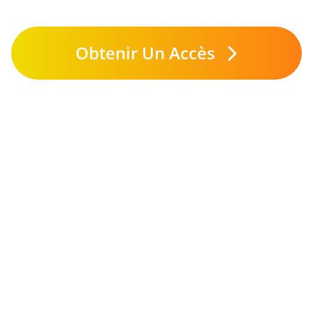
Obtenir Un Accès