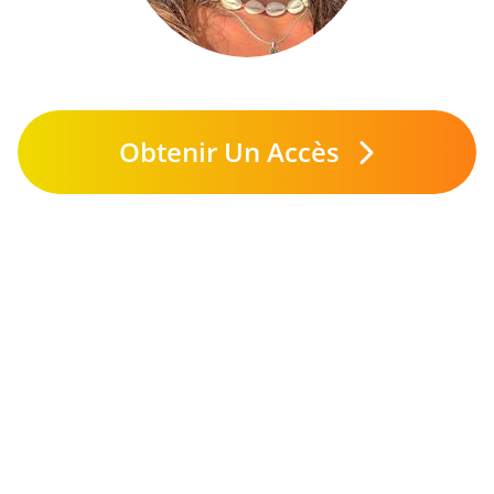
Obtenir Un Accès