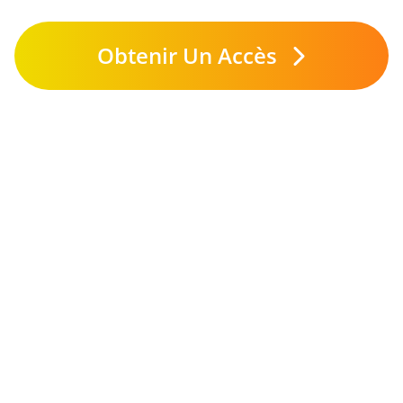
Obtenir Un Accès