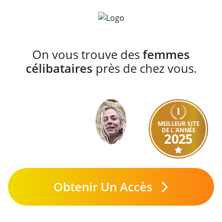
On vous trouve des
femmes
célibataires
près de chez vous.
MEILLEUR SITE
DE L'ANNÉE
2025
Obtenir Un Accès