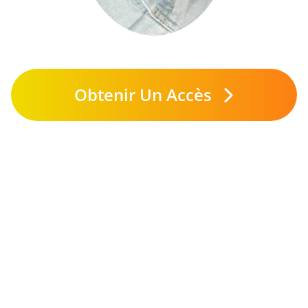
Obtenir Un Accès