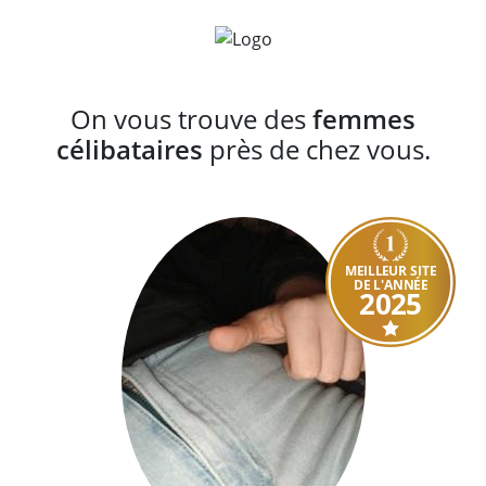
On vous trouve des
femmes
célibataires
près de chez vous.
MEILLEUR SITE
DE L'ANNÉE
2025