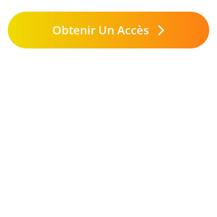
Obtenir Un Accès