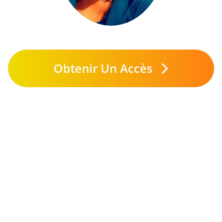
Obtenir Un Accès