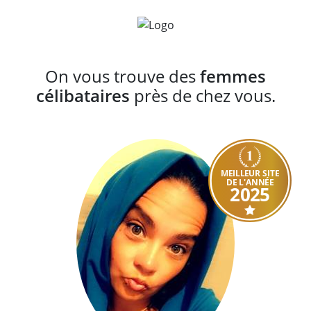
On vous trouve des
femmes
célibataires
près de chez vous.
MEILLEUR SITE
DE L'ANNÉE
2025