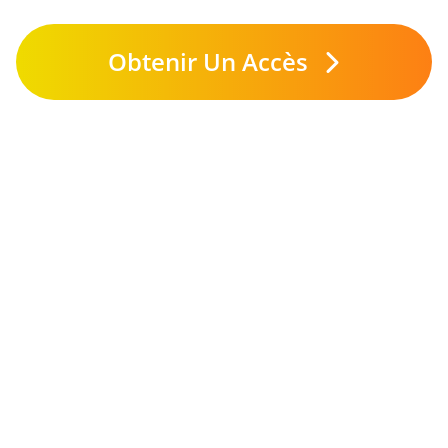
Obtenir Un Accès