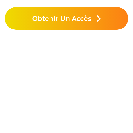
Obtenir Un Accès