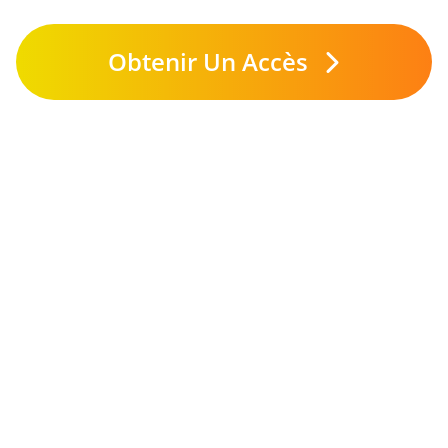
Obtenir Un Accès